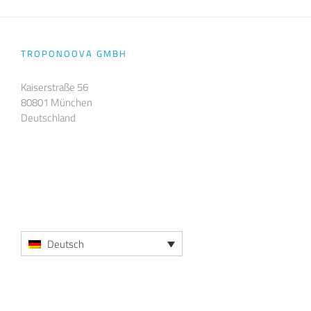
TROPONOOVA GMBH
Kaiserstraße 56
80801 München
Deutschland
Deutsch